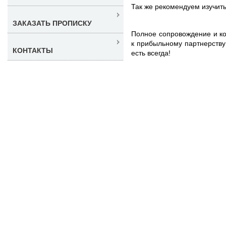
Так же рекомендуем изучит
ЗАКАЗАТЬ ПРОПИСКУ
Полное сопровождение и к
к прибыльному партнерству
КОНТАКТЫ
есть всегда!