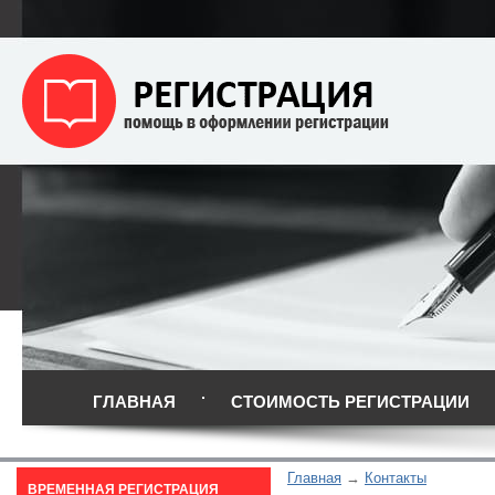
ГЛАВНАЯ
СТОИМОСТЬ РЕГИСТРАЦИИ
Главная
Контакты
ВРЕМЕННАЯ РЕГИСТРАЦИЯ