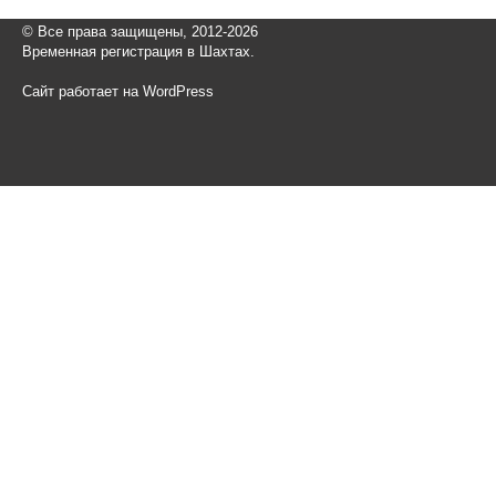
© Все права защищены, 2012-2026
Временная регистрация в Шахтах.
Сайт работает на WordPress